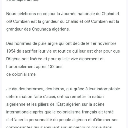
Nous célébrons en ce jour la Journée nationale du Chahid et
oh! Combien est la grandeur du Chahid et oh! Combien est la
grandeur des Chouhada algériens.
Des hommes de pure argile qui ont décidé le 1er novembre
1954 de sacrifier leur vie et tout ce qui leur est cher pour que
l’Algérie soit libérée et pour qu’elle vive dignement et
honorablement après 132 ans
de colonialisme.
Je dis des hommes, des héros, qui, grâce à leur indomptable
détermination faite d’acier, ont su remettre la nation
algérienne et les piliers de l’État algérien sur la scène
internationale après que le colonialisme français ait tenté
d’effacer la personnalité du peuple algérien et d’éliminer ses
composantes qui s’appuient sur un parcours gravé dans