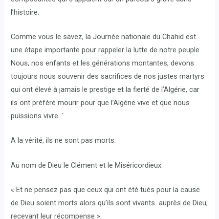
l’histoire.
Comme vous le savez, la Journée nationale du Chahid est
une étape importante pour rappeler la lutte de notre peuple.
Nous, nos enfants et les générations montantes, devons
toujours nous souvenir des sacrifices de nos justes martyrs
qui ont élevé à jamais le prestige et la fierté de l’Algérie, car
ils ont préféré mourir pour que l’Algérie vive et que nous
puissions vivre. ´.
A la vérité, ils ne sont pas morts:
Au nom de Dieu le Clément et le Miséricordieux.
« Et ne pensez pas que ceux qui ont été tués pour la cause
de Dieu soient morts alors qu’ils sont vivants auprès de Dieu,
recevant leur récompense ».