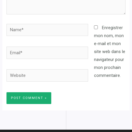
Name*
Enregistrer
mon nom, mon
e-mail et mon
Email*
site web dans le
navigateur pour
mon prochain
Website
commentaire.