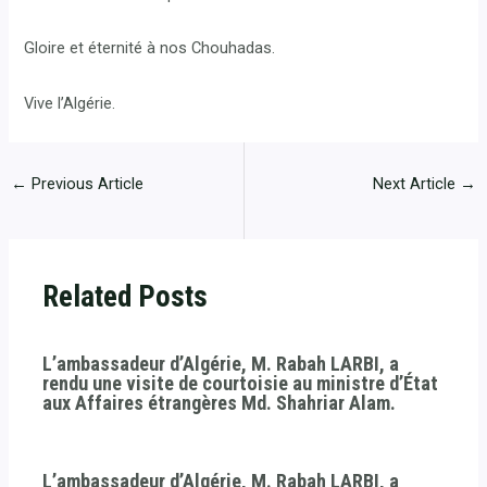
Gloire et éternité à nos Chouhadas.
Vive l’Algérie.
←
Previous Article
Next Article
→
Related Posts
L’ambassadeur d’Algérie, M. Rabah LARBI, a
rendu une visite de courtoisie au ministre d’État
aux Affaires étrangères Md. Shahriar Alam.
L’ambassadeur d’Algérie, M. Rabah LARBI, a