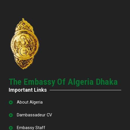
The Embassy Of Algeria Dhaka
Important Links
About Algeria
Dambassadeur CV
Embassy Staff