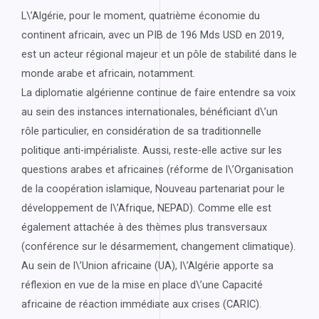
L\’Algérie, pour le moment, quatrième économie du
continent africain, avec un PIB de 196 Mds USD en 2019,
est un acteur régional majeur et un pôle de stabilité dans le
monde arabe et africain, notamment.
La diplomatie algérienne continue de faire entendre sa voix
au sein des instances internationales, bénéficiant d\’un
rôle particulier, en considération de sa traditionnelle
politique anti-impérialiste. Aussi, reste-elle active sur les
questions arabes et africaines (réforme de l\’Organisation
de la coopération islamique, Nouveau partenariat pour le
développement de l\’Afrique, NEPAD). Comme elle est
également attachée à des thèmes plus transversaux
(conférence sur le désarmement, changement climatique).
Au sein de l\’Union africaine (UA), l\’Algérie apporte sa
réflexion en vue de la mise en place d\’une Capacité
africaine de réaction immédiate aux crises (CARIC).