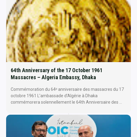
64th Anniversary of the 17 October 1961
Massacres – Algeria Embassy, Dhaka
Commémoration du 64ᵉ anniversaire des massacres du 17
octobre 1961 L’ambassade d’Algérie à Dhaka
commémorera solennellement le 64th Anniversaire des …