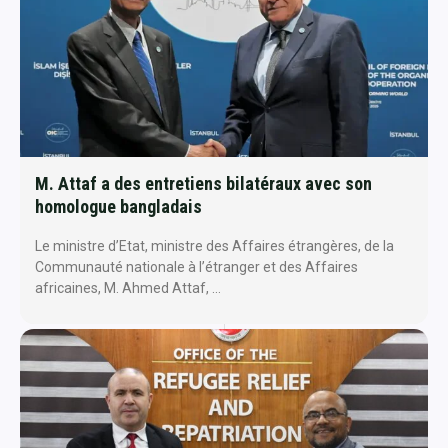
M. Attaf a des entretiens bilatéraux avec son
homologue bangladais
Le ministre d’Etat, ministre des Affaires étrangères, de la
Communauté nationale à l’étranger et des Affaires
africaines, M. Ahmed Attaf, …