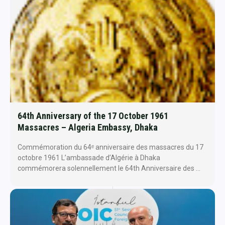
64th Anniversary of the 17 October 1961
Massacres – Algeria Embassy, Dhaka
Commémoration du 64ᵉ anniversaire des massacres du 17
octobre 1961 L’ambassade d’Algérie à Dhaka
commémorera solennellement le 64th Anniversaire des …