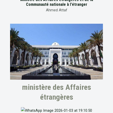
Communauté nationale à l'étranger
Ahmed Attaf
ministère des Affaires
étrangères