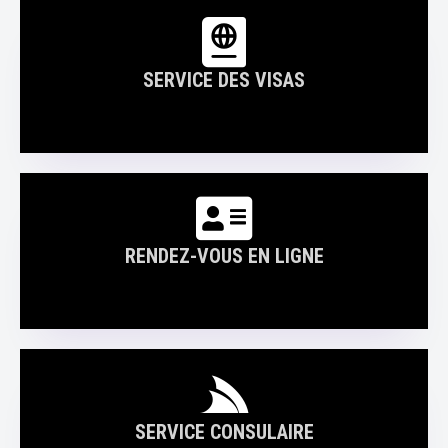
SERVICE DES VISAS
RENDEZ-VOUS EN LIGNE
SERVICE CONSULAIRE