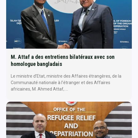
M. Attaf a des entretiens bilatéraux avec son
homologue bangladais
Le ministre d’Etat, ministre des Affaires étrangères, de la
Communauté nationale à l’étranger et des Affaires
africaines, M. Ahmed Attaf, …