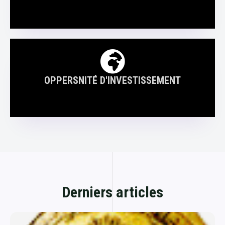
OPPERSNITÉ D'INVESTISSEMENT
Derniers articles