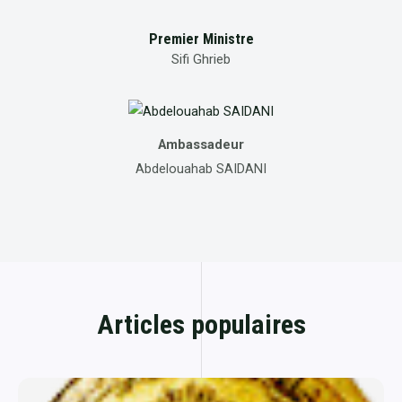
Premier Ministre
Sifi Ghrieb
Ambassadeur
Abdelouahab SAIDANI
Articles populaires