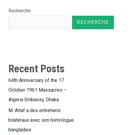
Recherche
RECHERCHE
Recent Posts
64th Anniversary of the 17
October 1961 Massacres –
Algeria Embassy, Dhaka
M. Attaf a des entretiens
bilatéraux avec son homologue
bangladais