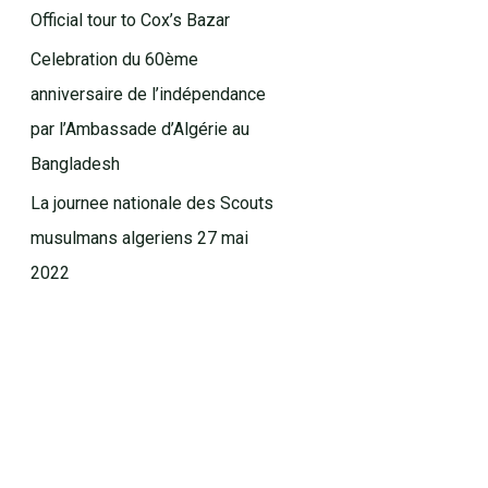
Official tour to Cox’s Bazar
Celebration du 60ème
anniversaire de l’indépendance
par l’Ambassade d’Algérie au
Bangladesh
La journee nationale des Scouts
musulmans algeriens 27 mai
2022