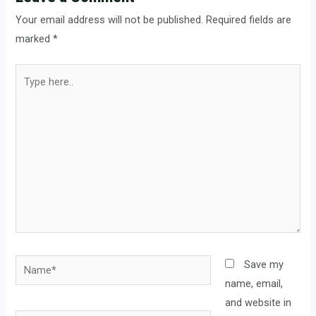
Your email address will not be published.
Required fields are
marked
*
Type
here..
Name*
Save my
name, email,
and website in