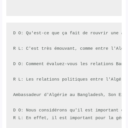
D O: Qu'est-ce que ça fait de rouvrir une amb
R L: C'est très émouvant, comme entre l'Algé
D O: Comment évaluez-vous les relations Bangl
R L: Les relations politiques entre l'Algéri
Ambassadeur d'Algérie au Bangladesh, Son Exce
D O: Nous considérons qu'il est important qu
R L: En effet, il est important pour la géné