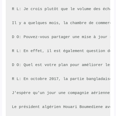
R L: Je crois plutôt que le volume des échan
Il y a quelques mois, la chambre de commerce
D O: Pouvez-vous partager une mise à jour su
R L: En effet, il est également question de 
D O: Quel est votre plan pour améliorer les r
R L: En octobre 2017, la partie bangladaise 
J'espère qu'un jour une compagnie aérienne d
Le président algérien Houari Boumediene avec 