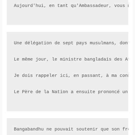
Aujourd'hui, en tant qu'Ambassadeur, vous m'
Une délégation de sept pays musulmans, dont 
Le même jour, le ministre bangladais des Aff
Je dois rappeler ici, en passant, à ma conna
Le Père de la Nation a ensuite prononcé un d
Bangabandhu ne pouvait soutenir que son frèr