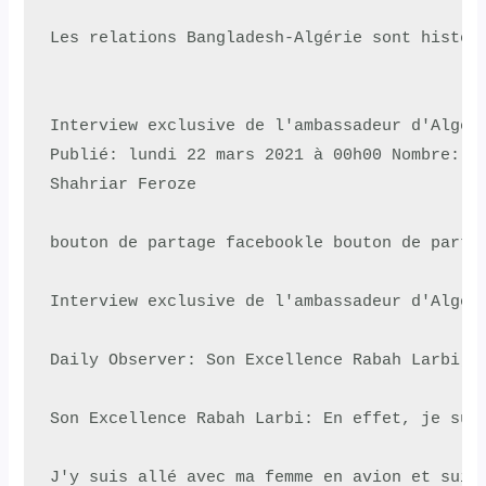
Les relations Bangladesh-Algérie sont histor
Interview exclusive de l'ambassadeur d'Algéri
Publié: lundi 22 mars 2021 à 00h00 Nombre: 15
Shahriar Feroze

bouton de partage facebookle bouton de partag
Interview exclusive de l'ambassadeur d'Algéri
Daily Observer: Son Excellence Rabah Larbi, 
Son Excellence Rabah Larbi: En effet, je sui
J'y suis allé avec ma femme en avion et suis