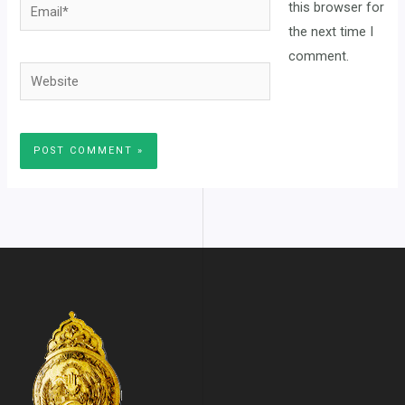
Email*
this browser for
the next time I
comment.
Website