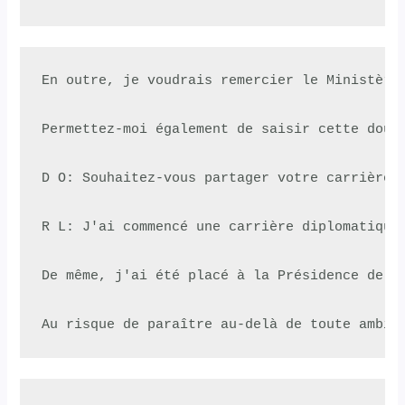
En outre, je voudrais remercier le Ministère
Permettez-moi également de saisir cette doub
D O: Souhaitez-vous partager votre carrière d
R L: J'ai commencé une carrière diplomatique
De même, j'ai été placé à la Présidence de l
Au risque de paraître au-delà de toute ambit