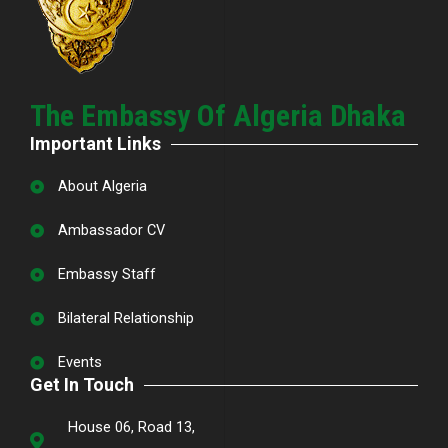
The Embassy Of Algeria Dhaka
Important Links
About Algeria
Ambassador CV
Embassy Staff
Bilateral Relationship
Events
Get In Touch
House 06, Road 13,