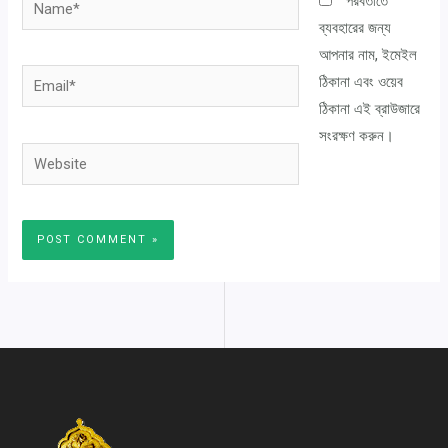
Name*
পরবর্তীতে
ব্যবহারের জন্য
আপনার নাম, ইমেইল
Email*
ঠিকানা এবং ওয়েব
ঠিকানা এই ব্রাউজারে
সংরক্ষণ করুন।
Website