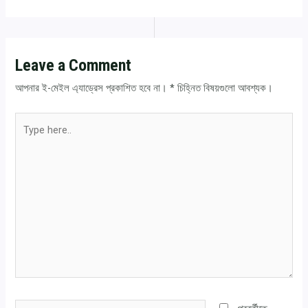
Leave a Comment
আপনার ই-মেইল এ্যাড্রেস প্রকাশিত হবে না।
*
চিহ্নিত বিষয়গুলো আবশ্যক।
Type
here..