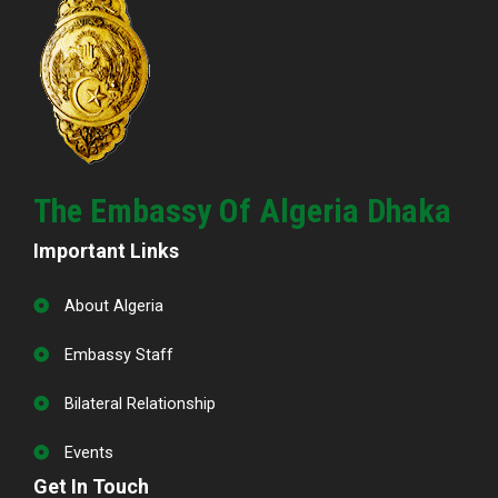
The Embassy Of Algeria Dhaka
Important Links
About Algeria
Embassy Staff
Bilateral Relationship
Events
Get In Touch