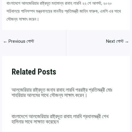
বাংলাদেশে আলজেরিয়ার রাষ্ট্রদূত মহামান্য রাবাহ লারবি ২২ শে আগস্ট, ২০২০
সচিবালয়ে পানিসম্পদ মন্ত্রনালয়ের মাননীয় প্রতিমন্ত্রী জাহিদ ফারুক, এমপি এর সাথে
সৌজন্য সাক্ষাৎ করেন।
←
Previous পোস্ট
Next পোস্ট
→
Related Posts
আলজেরিয়ার রাষ্ট্রদূত জনাব রাবাহ লারবি পররাষ্ট্র প্রতিমন্ত্রী মোঃ
শাহরিয়ার আলমের সাথে সৌজন্য সাক্ষাৎ করেন।
বাংলাদেশে আলজেরিয়ার রাষ্ট্রদূত রাবাহ লারবি প্রধানমন্ত্রী শেখ
হাসিনার সাথে সাক্ষাত করেছেন