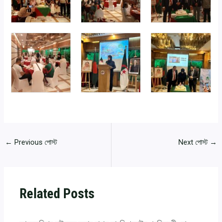
←
Previous পোস্ট
Next পোস্ট
→
Related Posts