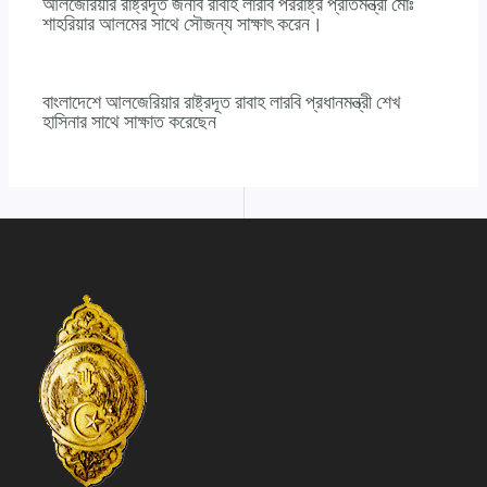
আলজেরিয়ার রাষ্ট্রদূত জনাব রাবাহ লারবি পররাষ্ট্র প্রতিমন্ত্রী মোঃ
শাহরিয়ার আলমের সাথে সৌজন্য সাক্ষাৎ করেন।
বাংলাদেশে আলজেরিয়ার রাষ্ট্রদূত রাবাহ লারবি প্রধানমন্ত্রী শেখ
হাসিনার সাথে সাক্ষাত করেছেন