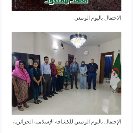
الاحتفال باليوم الوطني
الإحتفال باليوم الوطني للكشافة الإسلامية الجزائرية