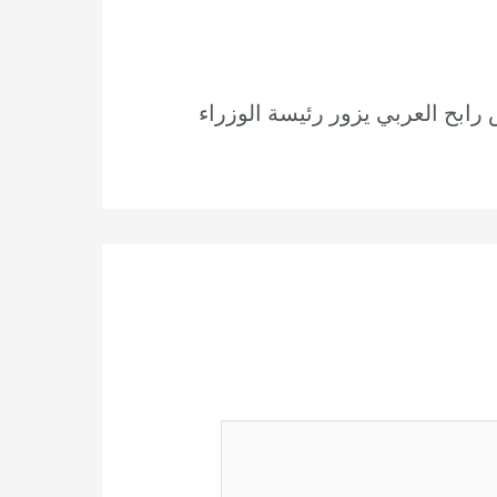
رابح العربي يزور رئيسة الوزراء