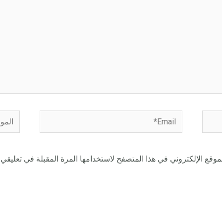
Email*
الموقع
وقع الإلكتروني في هذا المتصفح لاستخدامها المرة المقبلة في تعليقي.