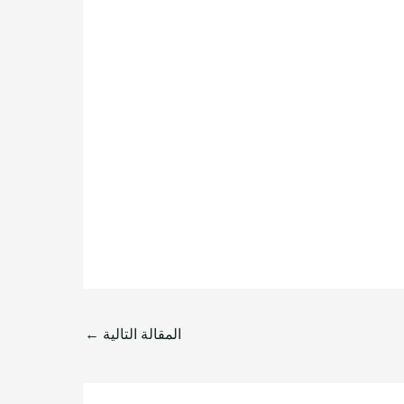
المقالة التالية
←