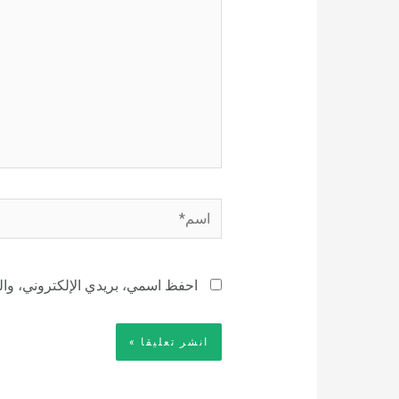
اسم*
احفظ اسمي، بريدي الإلكتروني، والم