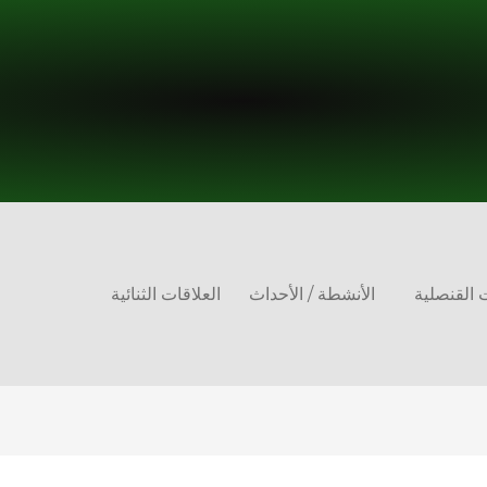
 القنصلية
الأنشطة / الأحداث
العلاقات الثنائية