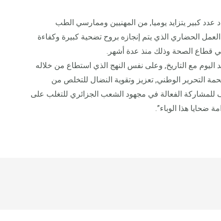
د عدد كبير يتزايد يوميا, من المهنيين وممارسي الطب
 العمل الحضاري الذي يتم إنجازه بروح تضحية كبيرة وكفاءة
 قطاع الصحة وذلك منذ عدة أشهر.
 اليوم مع التاريخ, وعلى نفس النهج الذي استطاع من خلاله
حمة التحرير الوطني, تعزيز وتقوية النضال للتخلص من
 للمشاركة الفعالة في مجهود الشعب الجزائري للتغلب على
 ضحايا هذا الوباء”.