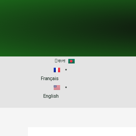
বাংলা
Français
English