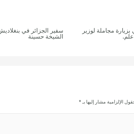
 بزيارة مجاملة لوزير
سفير الجزائر في بنغلاديش 
علم.
الشيخة حسينة
قول الإلزامية مشار إليها بـ
*