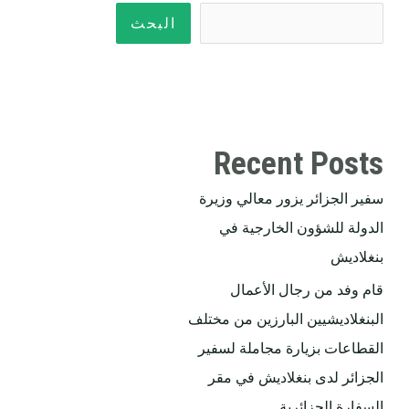
البحث
Recent Posts
سفير الجزائر يزور معالي وزيرة
الدولة للشؤون الخارجية في
بنغلاديش
قام وفد من رجال الأعمال
البنغلاديشيين البارزين من مختلف
القطاعات بزيارة مجاملة لسفير
الجزائر لدى بنغلاديش في مقر
السفارة الجزائرية