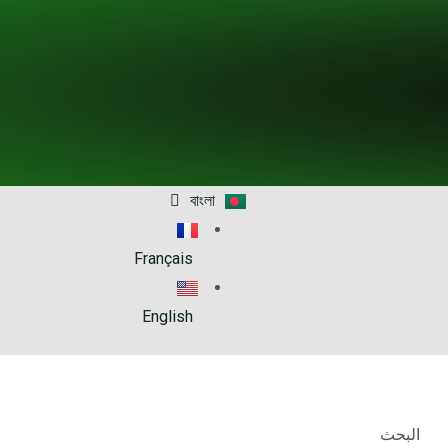
বাংলা
Français
English
البحث