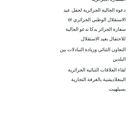
دعوة الجالية الجزائرية لحفل عيد
الاستقلال الوطني الجزائري or
سفارة الجزائر بدكا تدعو الجالية
للاحتفال بعيد الاستقلال.
التعاون الثنائي وزيادة التبادلات بين
البلدين
لقاء العلاقات الثنائية الجزائرية
البنغلاديشية بالغرفة التجارية
بسيلهيت