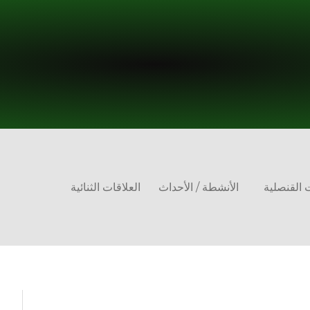
 القنصلية
الأنشطة / الأحداث
العلاقات الثنائية