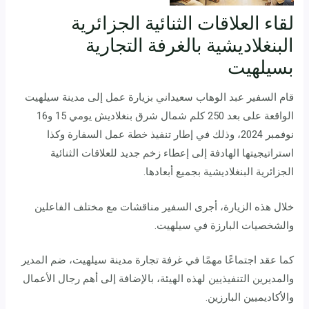
لقاء العلاقات الثنائية الجزائرية
البنغلاديشية بالغرفة التجارية
بسيلهيت
قام السفير عبد الوهاب سعيداني بزيارة عمل إلى مدينة سيلهيت
الواقعة على بعد 250 كلم شمال شرق بنغلاديش يومي 15 و16
نوفمبر 2024، وذلك في إطار تنفيذ خطة عمل السفارة وكذا
استراتيجيتها الهادفة إلى إعطاء زخم جديد للعلاقات الثنائية
الجزائرية البنغلاديشية بجميع أبعادها.
خلال هذه الزيارة، أجرى السفير مناقشات مع مختلف الفاعلين
والشخصيات البارزة في سيلهيت.
كما عقد اجتماعًا مهمًا في غرفة تجارة مدينة سيلهيت، ضم المدير
والمديرين التنفيذيين لهذه الهيئة، بالإضافة إلى أهم رجال الأعمال
والأكاديميين البارزين.