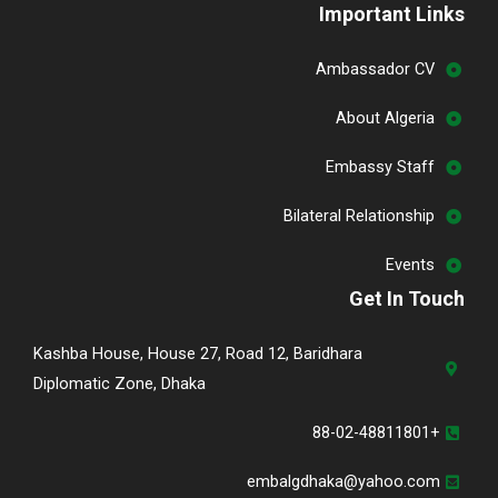
Important Links
Ambassador CV
About Algeria
Embassy Staff
Bilateral Relationship
Events
Get In Touch
Kashba House, House 27, Road 12, Baridhara
Diplomatic Zone, Dhaka
+88-02-48811801
embalgdhaka@yahoo.com