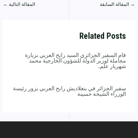
→
المقالة السابقة
المقالة التالية
←
Related Posts
قام السفير الجزائري السيد رابح العربي بزيارة
مجاملة لوزير الدولة للشؤون الخارجية محمد
شهريار علم.
سفير الجزائر في بنغلاديش رابح العربي يزور رئيسة
الوزراء الشيخة حسينة